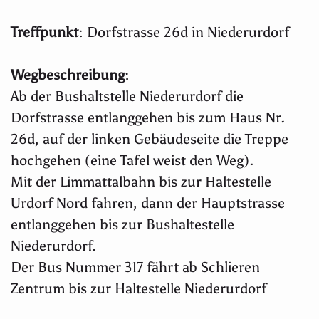
Treffpunkt
: Dorfstrasse 26d in Niederurdorf
Wegbeschreibung
:
Ab der Bushaltstelle Niederurdorf die
Dorfstrasse entlanggehen bis zum Haus Nr.
26d, auf der linken Gebäudeseite die Treppe
hochgehen (eine Tafel weist den Weg).
Mit der Limmattalbahn bis zur Haltestelle
Urdorf Nord fahren, dann der Hauptstrasse
entlanggehen bis zur Bushaltestelle
Niederurdorf.
Der Bus Nummer 317 fährt ab Schlieren
Zentrum bis zur Haltestelle Niederurdorf