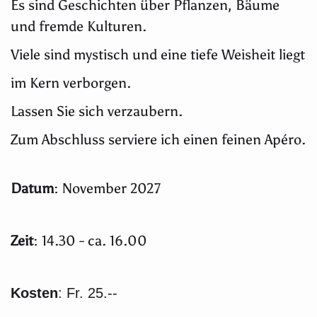
Es sind Geschichten über Pflanzen, Bäume
und fremde Kulturen.
Viele sind mystisch und eine tiefe Weisheit liegt
im Kern verborgen.
Lassen Sie sich verzaubern.
Zum Abschluss serviere ich einen feinen Apéro.
Datum
: November 2027
Zeit
: 14.30 - ca. 16.00
Kosten
: Fr. 25.--