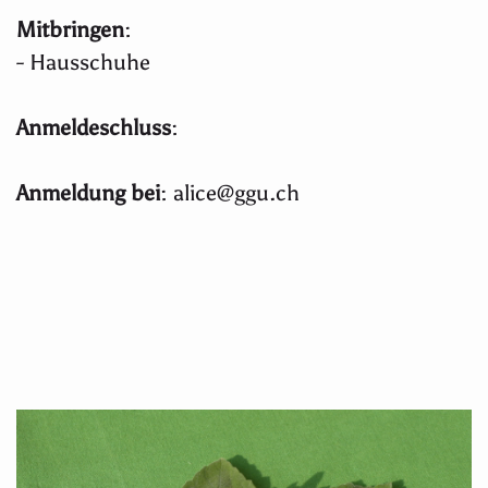
Mitbringen
:
- Hausschuhe
Anmeldeschluss
:
Anmeldung bei
: alice@ggu.ch