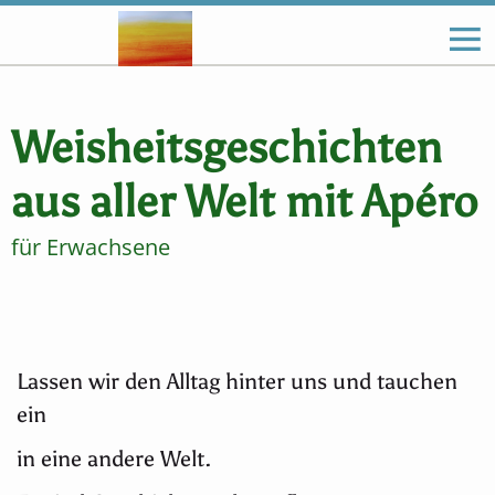
Weisheitsgeschichten
aus aller Welt mit Apéro
für Erwachsene
Lassen wir den Alltag hinter uns und tauchen
ein
in eine andere Welt.